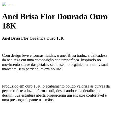
Anel Brisa Flor Dourada Ouro
18K
Anel Brisa Flor Orgânica Ouro 18K
Com design leve e formas fluidas, o anel Brisa traduz a delicadeza
da natureza em uma composição contemporânea. Inspirado no
movimento suave das pétalas, seu desenho orgânico cria um visual
marcante, sem perder a leveza no uso.
Produzido em ouro 18K, o acabamento polido valoriza as curvas da
peça e reflete a luz de forma sutil, destacando cada detalhe do
design. Sua estrutura aberta proporciona um encaixe confortável e
uma presença elegante nas mãos.