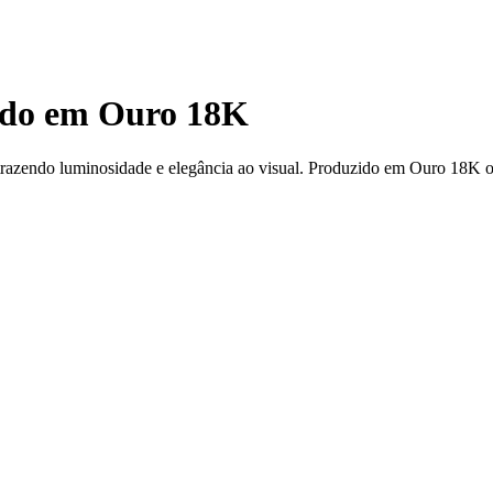
ado em Ouro 18K
 trazendo luminosidade e elegância ao visual. Produzido em Ouro 18K o