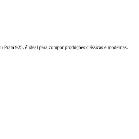
u Prata 925, é ideal para compor produções clássicas e modernas.