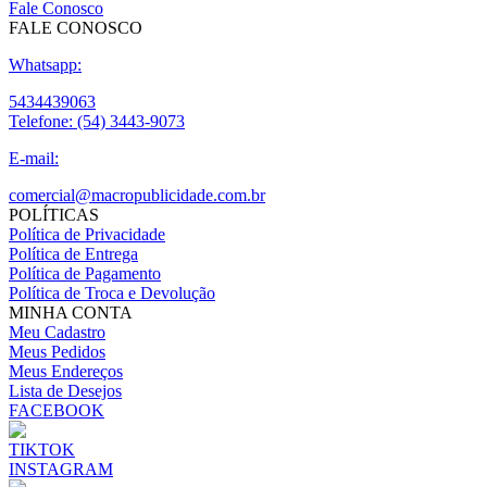
Fale Conosco
FALE CONOSCO
Whatsapp:
5434439063
Telefone:
(54) 3443-9073
E-mail:
comercial@macropublicidade.com.br
POLÍTICAS
Política de Privacidade
Política de Entrega
Política de Pagamento
Política de Troca e Devolução
MINHA CONTA
Meu Cadastro
Meus Pedidos
Meus Endereços
Lista de Desejos
FACEBOOK
TIKTOK
INSTAGRAM